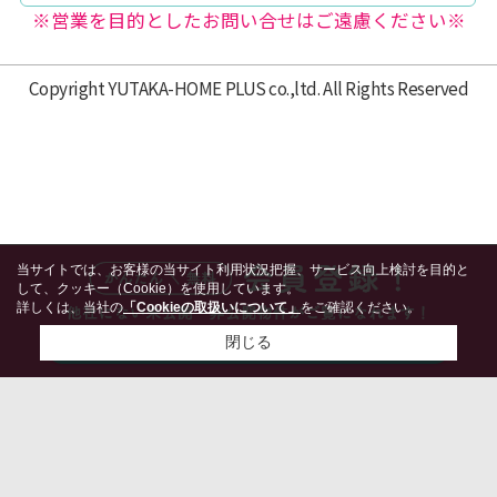
※営業を目的としたお問い合せはご遠慮ください※
Copyright YUTAKA-HOME PLUS co.,ltd. All Rights Reserved
当サイトでは、お客様の当サイト利用状況把握、サービス向上検討を目的と
して、クッキー（Cookie）を使用しています。
詳しくは、当社の
「Cookieの取扱いについて」
をご確認ください。
閉じる
検討リスト追加
お問い合わせ