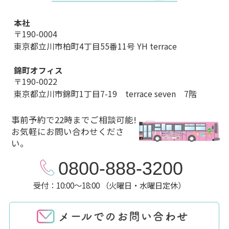
本社
〒190-0004
東京都立川市柏町4丁目55番11号 YH terrace
錦町オフィス
〒190-0022
東京都立川市錦町1丁目7-19 terrace seven 7階
事前予約で22時までご相談可能!
お気軽にお問い合わせくださ
い。
0800-888-3200
受付：10:00～18:00 （火曜日・水曜日定休）