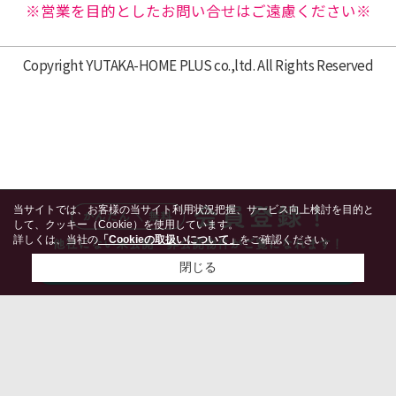
※営業を目的としたお問い合せはご遠慮ください※
Copyright YUTAKA-HOME PLUS co.,ltd. All Rights Reserved
当サイトでは、お客様の当サイト利用状況把握、サービス向上検討を目的と
して、クッキー（Cookie）を使用しています。
詳しくは、当社の
「Cookieの取扱いについて」
をご確認ください。
閉じる
検討リスト追加
お問い合わせ