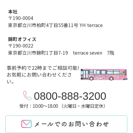
本社
〒190-0004
東京都立川市柏町4丁目55番11号 YH terrace
錦町オフィス
〒190-0022
東京都立川市錦町1丁目7-19 terrace seven 7階
事前予約で22時までご相談可能!
お気軽にお問い合わせくださ
い。
0800-888-3200
受付：10:00～18:00 （火曜日・水曜日定休）