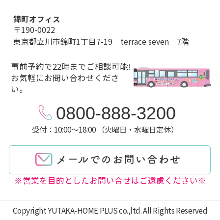
錦町オフィス
〒190-0022
東京都立川市錦町1丁目7-19 terrace seven 7階
事前予約で22時までご相談可能!
お気軽にお問い合わせくださ
い。
0800-888-3200
受付：10:00～18:00 （火曜日・水曜日定休）
※営業を目的としたお問い合せはご遠慮ください※
Copyright YUTAKA-HOME PLUS co.,ltd. All Rights Reserved