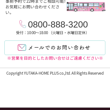
事前予約で22時までご相談可能!
お気軽にお問い合わせくださ
い。
0800-888-3200
受付：10:00～18:00 （火曜日・水曜日定休）
※営業を目的としたお問い合せはご遠慮ください※
Copyright YUTAKA-HOME PLUS co.,ltd. All Rights Reserved