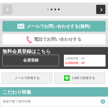
前
メールでお問い合わせする(無料)
電話でお問い合わせする
無料会員登録はこちら
公開物件数：
0
件
会員登録
会員物件数：
0
件
メールで共有する
LINEで共有する
こだわり特集
新築戸建て物件特集