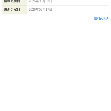
情報更新日
2026年08月03日
更新予定日
2026年08月17日
情報の見方