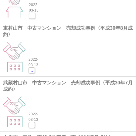
2022-
03-13
...
東村山市 中古マンション 売却成功事例〈平成30年8月成
約〉
2022-
03-13
...
武蔵村山市 中古マンション 売却成功事例〈平成30年7月
成約〉
2022-
03-13
...