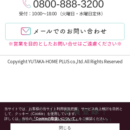
0800-888-3200
受付：10:00～18:00 （火曜日・水曜日定休）
※営業を目的としたお問い合せはご遠慮ください※
Copyright YUTAKA-HOME PLUS co.,ltd. All Rights Reserved
当サイトでは、お客様の当サイト利用状況把握、サービス向上検討を目的と
して、クッキー（Cookie）を使用しています。
詳しくは、当社の
「Cookieの取扱いについて」
をご確認ください。
閉じる