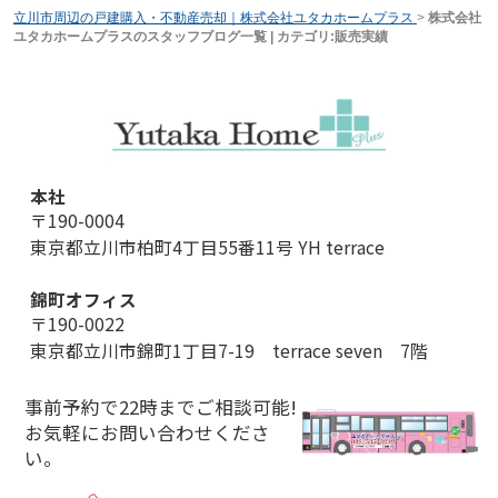
立川市周辺の戸建購入・不動産売却｜株式会社ユタカホームプラス
>
株式会社
ユタカホームプラスのスタッフブログ一覧 | カテゴリ:販売実績
本社
〒190-0004
東京都立川市柏町4丁目55番11号 YH terrace
錦町オフィス
〒190-0022
東京都立川市錦町1丁目7-19 terrace seven 7階
事前予約で22時までご相談可能!
お気軽にお問い合わせくださ
い。