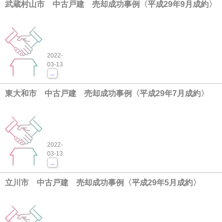
武蔵村山市 中古戸建 売却成功事例〈平成29年9月成約〉
2022-
03-13
...
東大和市 中古戸建 売却成功事例〈平成29年7月成約〉
2022-
03-13
...
立川市 中古戸建 売却成功事例〈平成29年5月成約〉