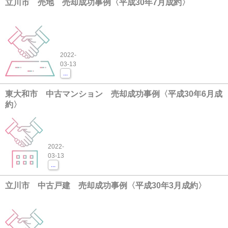
立川市 売地 売却成功事例〈平成30年7月成約〉
2022-
03-13
...
東大和市 中古マンション 売却成功事例〈平成30年6月成
約〉
2022-
03-13
...
立川市 中古戸建 売却成功事例〈平成30年3月成約〉