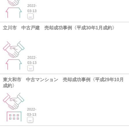
2022-
03-13
...
立川市 中古戸建 売却成功事例〈平成30年1月成約〉
2022-
03-13
...
東大和市 中古マンション 売却成功事例〈平成29年10月
成約〉
2022-
03-13
...