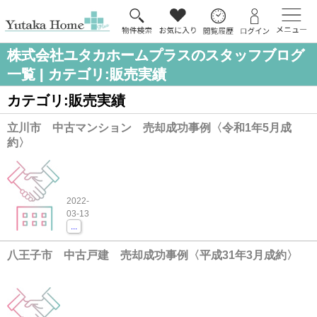
株式会社ユタカホームプラスのスタッフブログ
一覧 | カテゴリ:販売実績
カテゴリ:販売実績
立川市 中古マンション 売却成功事例〈令和1年5月成
約〉
2022-
03-13
...
八王子市 中古戸建 売却成功事例〈平成31年3月成約〉