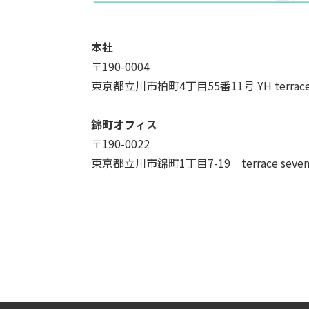
本社
〒190-0004
東京都立川市柏町4丁目55番11号 YH terrac
錦町オフィス
〒190-0022
東京都立川市錦町1丁目7-19 terrace seve