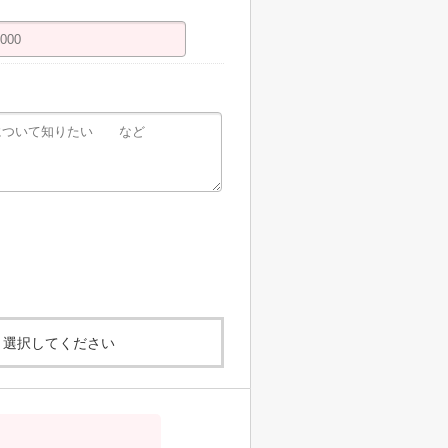
選択してください