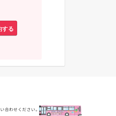
約する
問い合わせください。