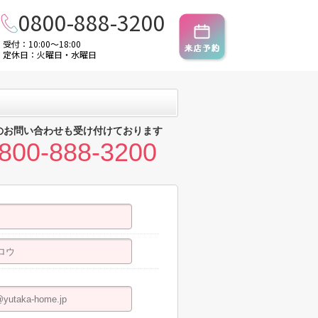
0800-888-3200
受付：10:00～18:00
定休日：火曜日・水曜日
のお問い合わせも受け付けております
800-888-3200