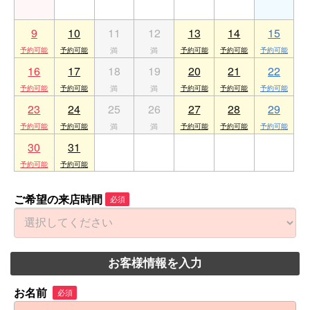
9
10
11
12
13
14
15
16
17
18
19
20
21
22
23
24
25
26
27
28
29
30
31
1
2
3
4
5
ご希望の来店時間
必須
お客様情報を入力
お名前
必須