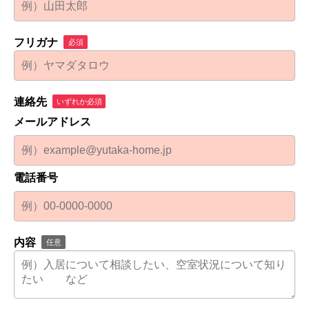
フリガナ
必須
連絡先
いずれか必須
メールアドレス
電話番号
内容
任意