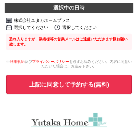
選択中の日時
株式会社ユタカホームプラス
選択してください
選択してください
恐れ入りますが、業者様等の営業メールはご遠慮いただきます様お願い
致します。
※
利用規約
及び
プライバシーポリシー
を必ずお読みください。内容に同意い
ただいた場合は、お進み下さい。
上記に同意して予約する(無料)