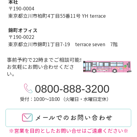
本社
〒190-0004
東京都立川市柏町4丁目55番11号 YH terrace
錦町オフィス
〒190-0022
東京都立川市錦町1丁目7-19 terrace seven 7階
事前予約で22時までご相談可能!
お気軽にお問い合わせくださ
い。
0800-888-3200
受付：10:00～18:00 （火曜日・水曜日定休）
※営業を目的としたお問い合せはご遠慮ください※