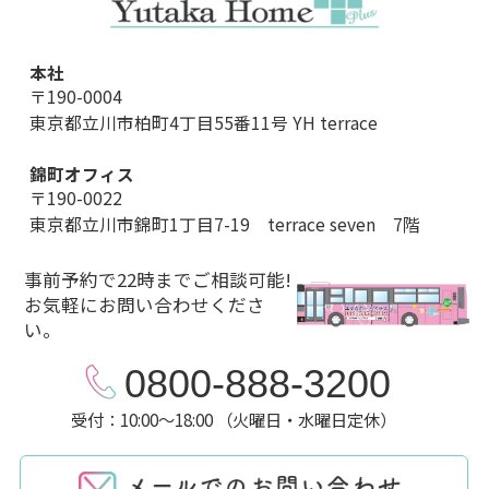
本社
〒190-0004
東京都立川市柏町4丁目55番11号 YH terrace
錦町オフィス
〒190-0022
東京都立川市錦町1丁目7-19 terrace seven 7階
事前予約で22時までご相談可能!
お気軽にお問い合わせくださ
い。
0800-888-3200
受付：10:00～18:00 （火曜日・水曜日定休）