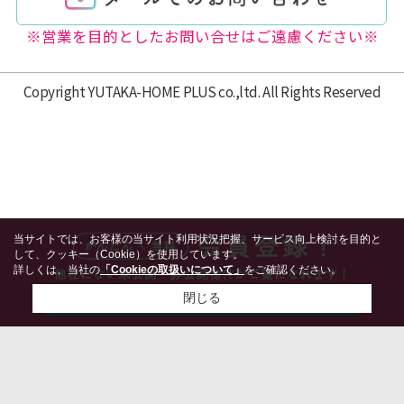
※営業を目的としたお問い合せはご遠慮ください※
Copyright YUTAKA-HOME PLUS co.,ltd. All Rights Reserved
当サイトでは、お客様の当サイト利用状況把握、サービス向上検討を目的と
して、クッキー（Cookie）を使用しています。
詳しくは、当社の
「Cookieの取扱いについて」
をご確認ください。
閉じる
検討リスト追加
お問い合わせ