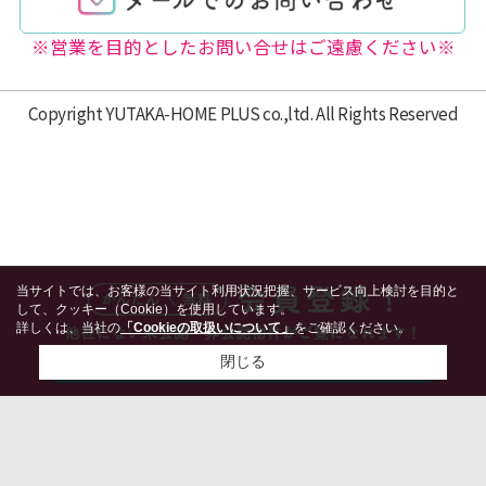
※営業を目的としたお問い合せはご遠慮ください※
Copyright YUTAKA-HOME PLUS co.,ltd. All Rights Reserved
当サイトでは、お客様の当サイト利用状況把握、サービス向上検討を目的と
して、クッキー（Cookie）を使用しています。
詳しくは、当社の
「Cookieの取扱いについて」
をご確認ください。
閉じる