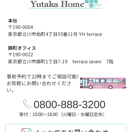
本社
〒190-0004
東京都立川市柏町4丁目55番11号 YH terrace
錦町オフィス
〒190-0022
東京都立川市錦町1丁目7-19 terrace seven 7階
事前予約で22時までご相談可能!
お気軽にお問い合わせくださ
い。
0800-888-3200
受付：10:00～18:00 （火曜日・水曜日定休）