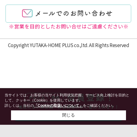
※営業を目的としたお問い合せはご遠慮ください※
Copyright YUTAKA-HOME PLUS co.,ltd. All Rights Reserved
当サイトでは、お客様の当サイト利用状況把握、サービス向上検討を目的と
して、クッキー（Cookie）を使用しています。
詳しくは、当社の
「Cookieの取扱いについて」
をご確認ください。
閉じる