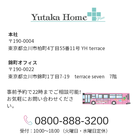
本社
〒190-0004
東京都立川市柏町4丁目55番11号 YH terrace
錦町オフィス
〒190-0022
東京都立川市錦町1丁目7-19 terrace seven 7階
事前予約で22時までご相談可能!
お気軽にお問い合わせくださ
い。
0800-888-3200
受付：10:00～18:00 （火曜日・水曜日定休）