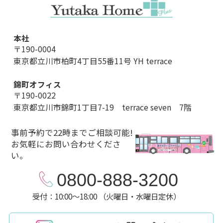
本社
〒190-0004
東京都立川市柏町4丁目55番11号 YH terrace
錦町オフィス
〒190-0022
東京都立川市錦町1丁目7-19 terrace seven 7階
事前予約で22時までご相談可能!
お気軽にお問い合わせくださ
い。
0800-888-3200
受付：10:00～18:00 （火曜日・水曜日定休）