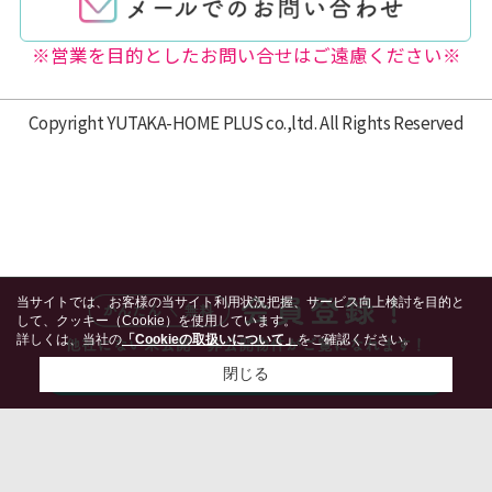
※営業を目的としたお問い合せはご遠慮ください※
Copyright YUTAKA-HOME PLUS co.,ltd. All Rights Reserved
当サイトでは、お客様の当サイト利用状況把握、サービス向上検討を目的と
して、クッキー（Cookie）を使用しています。
詳しくは、当社の
「Cookieの取扱いについて」
をご確認ください。
閉じる