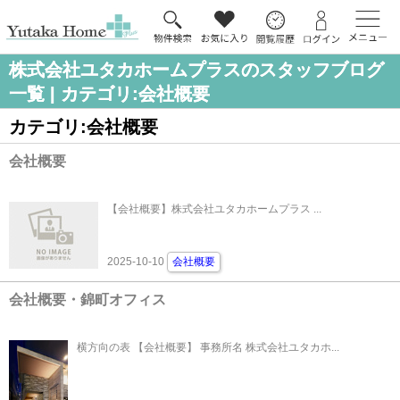
株式会社ユタカホームプラスのスタッフブログ
一覧 | カテゴリ:会社概要
カテゴリ:会社概要
会社概要
【会社概要】株式会社ユタカホームプラス ...
2025-10-10
会社概要
会社概要・錦町オフィス
横方向の表 【会社概要】 事務所名 株式会社ユタカホ...