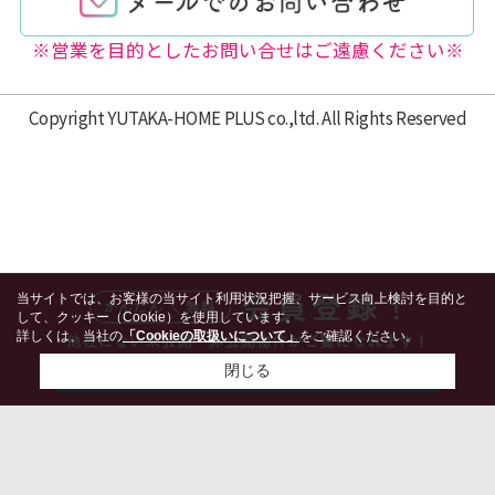
※営業を目的としたお問い合せはご遠慮ください※
Copyright YUTAKA-HOME PLUS co.,ltd. All Rights Reserved
当サイトでは、お客様の当サイト利用状況把握、サービス向上検討を目的と
して、クッキー（Cookie）を使用しています。
詳しくは、当社の
「Cookieの取扱いについて」
をご確認ください。
閉じる