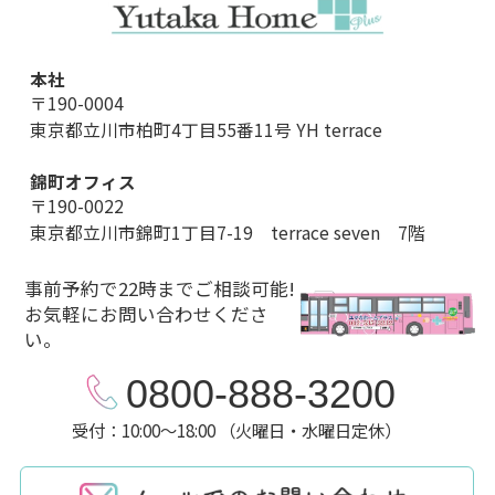
本社
〒190-0004
東京都立川市柏町4丁目55番11号 YH terrace
錦町オフィス
〒190-0022
東京都立川市錦町1丁目7-19 terrace seven 7階
事前予約で22時までご相談可能!
お気軽にお問い合わせくださ
い。
0800-888-3200
受付：10:00～18:00 （火曜日・水曜日定休）