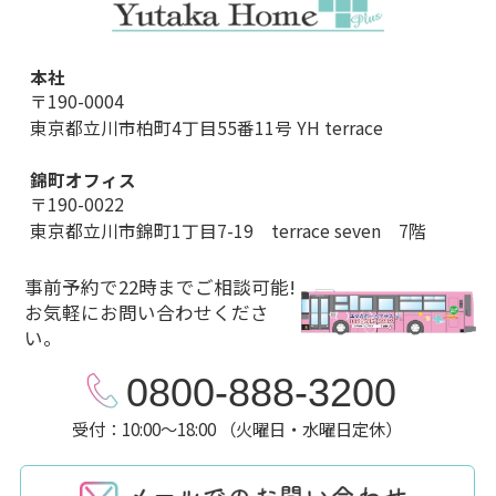
本社
〒190-0004
東京都立川市柏町4丁目55番11号 YH terrace
錦町オフィス
〒190-0022
東京都立川市錦町1丁目7-19 terrace seven 7階
事前予約で22時までご相談可能!
お気軽にお問い合わせくださ
い。
0800-888-3200
受付：10:00～18:00 （火曜日・水曜日定休）