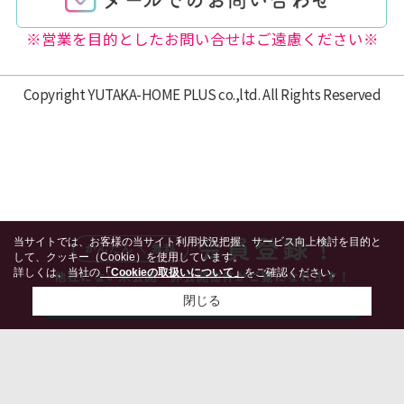
※営業を目的としたお問い合せはご遠慮ください※
Copyright YUTAKA-HOME PLUS co.,ltd. All Rights Reserved
当サイトでは、お客様の当サイト利用状況把握、サービス向上検討を目的と
して、クッキー（Cookie）を使用しています。
詳しくは、当社の
「Cookieの取扱いについて」
をご確認ください。
閉じる