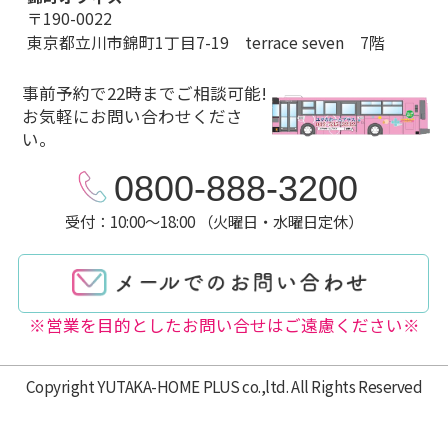
〒190-0022
東京都立川市錦町1丁目7-19 terrace seven 7階
事前予約で22時までご相談可能!
お気軽にお問い合わせくださ
い。
0800-888-3200
受付：10:00～18:00 （火曜日・水曜日定休）
※営業を目的としたお問い合せはご遠慮ください※
Copyright YUTAKA-HOME PLUS co.,ltd. All Rights Reserved