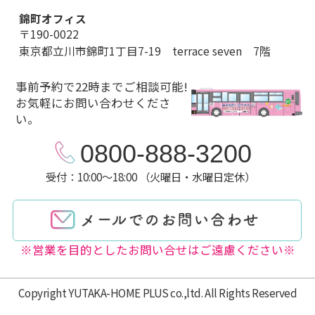
錦町オフィス
〒190-0022
東京都立川市錦町1丁目7-19 terrace seven 7階
事前予約で22時までご相談可能!
お気軽にお問い合わせくださ
い。
0800-888-3200
受付：10:00～18:00 （火曜日・水曜日定休）
※営業を目的としたお問い合せはご遠慮ください※
Copyright YUTAKA-HOME PLUS co.,ltd. All Rights Reserved