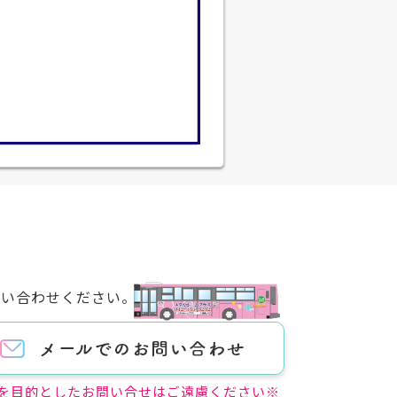
問い合わせください。
を目的としたお問い合せはご遠慮ください※