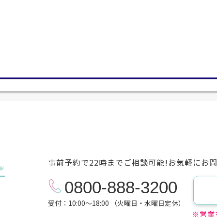
事前予約で22時までご相談可能!お気軽にお
0800-888-3200
受付：10:00～18:00 （火曜日・水曜日定休）
※営業