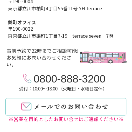
〒190-0004
東京都立川市柏町4丁目55番11号 YH terrace
錦町オフィス
〒190-0022
東京都立川市錦町1丁目7-19 terrace seven 7階
事前予約で22時までご相談可能!
お気軽にお問い合わせくださ
い。
0800-888-3200
受付：10:00～18:00 （火曜日・水曜日定休）
※営業を目的としたお問い合せはご遠慮ください※