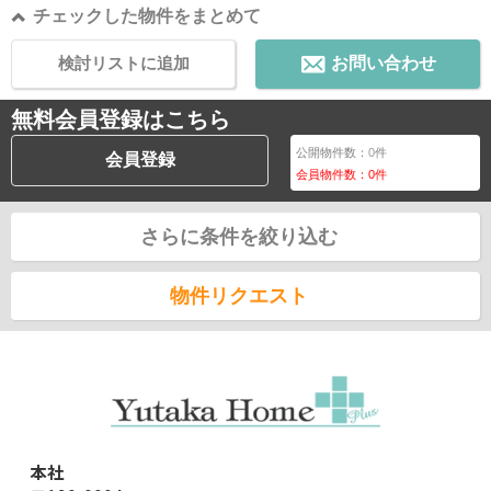
チェックした物件をまとめて
検討リストに追加
お問い合わせ
無料会員登録はこちら
公開物件数：
0
件
会員登録
会員物件数：
0
件
さらに条件を絞り込む
物件リクエスト
本社