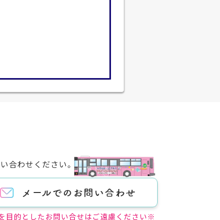
問い合わせください。
を目的としたお問い合せはご遠慮ください※