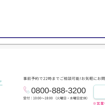
事前予約で22時までご相談可能!お気軽にお
0800-888-3200
受付：10:00～18:00 （火曜日・水曜日定休）
※営業