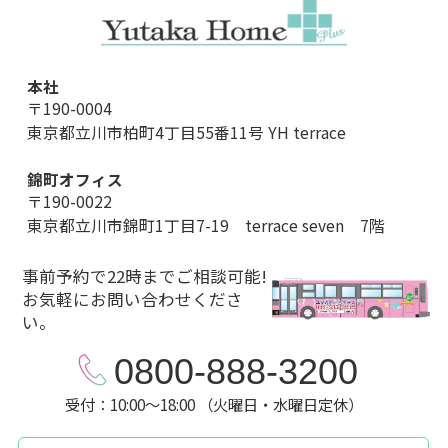
本社
〒190-0004
東京都立川市柏町4丁目55番11号 YH terrace
錦町オフィス
〒190-0022
東京都立川市錦町1丁目7-19 terrace seven 7階
事前予約で22時までご相談可能!
お気軽にお問い合わせくださ
い。
0800-888-3200
受付：10:00～18:00 （火曜日・水曜日定休）