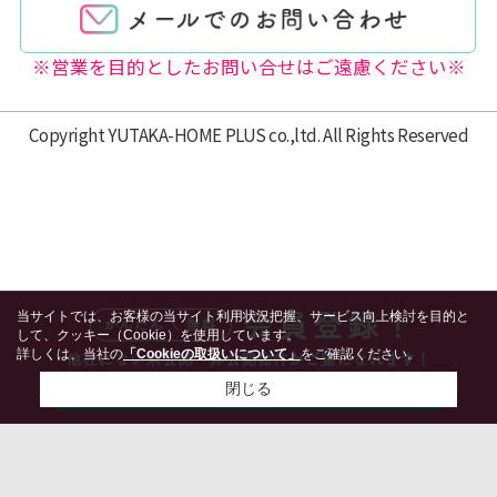
※営業を目的としたお問い合せはご遠慮ください※
Copyright YUTAKA-HOME PLUS co.,ltd. All Rights Reserved
当サイトでは、お客様の当サイト利用状況把握、サービス向上検討を目的と
して、クッキー（Cookie）を使用しています。
詳しくは、当社の
「Cookieの取扱いについて」
をご確認ください。
閉じる