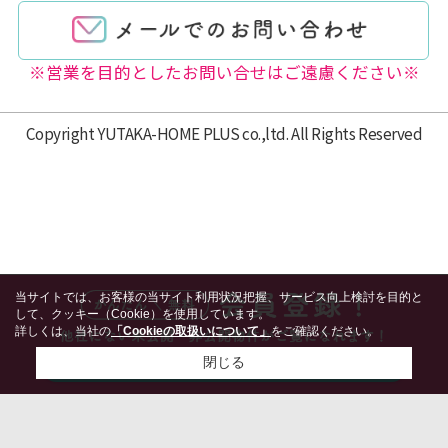
※営業を目的としたお問い合せはご遠慮ください※
Copyright YUTAKA-HOME PLUS co.,ltd. All Rights Reserved
当サイトでは、お客様の当サイト利用状況把握、サービス向上検討を目的と
して、クッキー（Cookie）を使用しています。
詳しくは、当社の
「Cookieの取扱いについて」
をご確認ください。
閉じる