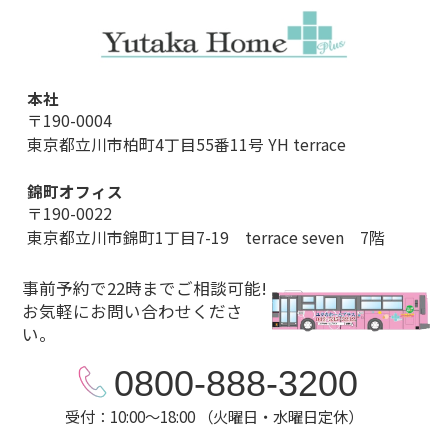
本社
〒190-0004
東京都立川市柏町4丁目55番11号 YH terrace
錦町オフィス
〒190-0022
東京都立川市錦町1丁目7-19 terrace seven 7階
事前予約で22時までご相談可能!
お気軽にお問い合わせくださ
い。
0800-888-3200
受付：10:00～18:00 （火曜日・水曜日定休）