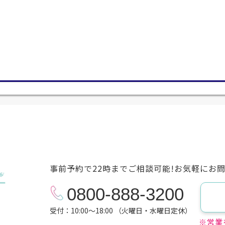
事前予約で22時までご相談可能!お気軽にお
0800-888-3200
受付：10:00～18:00 （火曜日・水曜日定休）
※営業