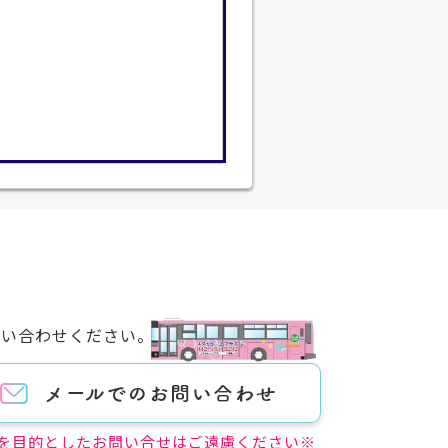
問い合わせください。
を目的としたお問い合せはご遠慮ください※