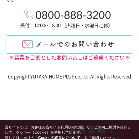
0800-888-3200
受付：10:00～18:00 （火曜日・水曜日定休）
※営業を目的としたお問い合せはご遠慮ください※
Copyright YUTAKA-HOME PLUS co.,ltd. All Rights Reserved
当サイトでは、お客様の当サイト利用状況把握、サービス向上検討を目的と
して、クッキー（Cookie）を使用しています。
詳しくは、当社の
「Cookieの取扱いについて」
をご確認ください。