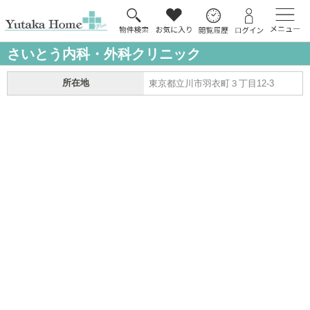
さいとう内科・外科クリニック
所在地
東京都立川市羽衣町３丁目12-3