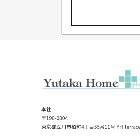
本社
〒190-0004
東京都立川市柏町4丁目55番11号 YH terrac