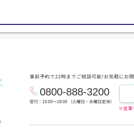
事前予約で22時までご相談可能!お気軽にお
0800-888-3200
受付：10:00～18:00 （火曜日・水曜日定休）
※営業
e