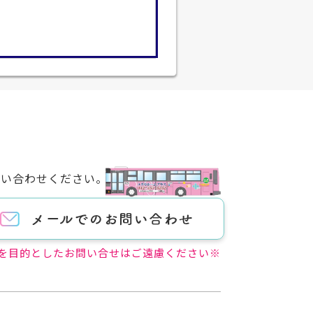
問い合わせください。
を目的としたお問い合せはご遠慮ください※