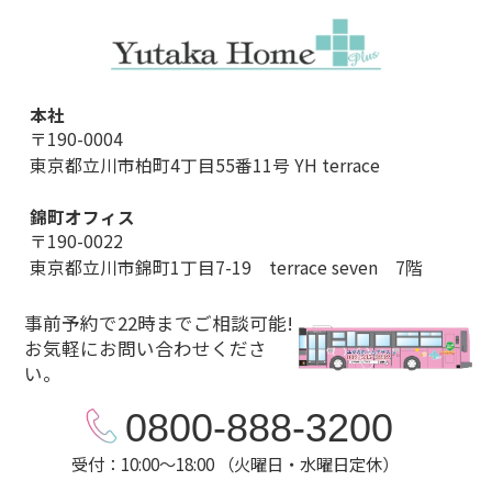
本社
〒190-0004
東京都立川市柏町4丁目55番11号 YH terrace
錦町オフィス
〒190-0022
東京都立川市錦町1丁目7-19 terrace seven 7階
事前予約で22時までご相談可能!
お気軽にお問い合わせくださ
い。
0800-888-3200
受付：10:00～18:00 （火曜日・水曜日定休）