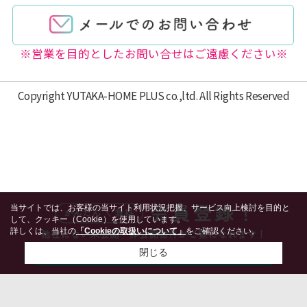
※営業を目的としたお問い合せはご遠慮ください※
Copyright YUTAKA-HOME PLUS co.,ltd. All Rights Reserved
当サイトでは、お客様の当サイト利用状況把握、サービス向上検討を目的と
して、クッキー（Cookie）を使用しています。
詳しくは、当社の
「Cookieの取扱いについて」
をご確認ください。
閉じる