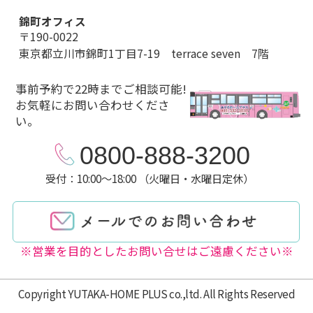
錦町オフィス
〒190-0022
東京都立川市錦町1丁目7-19 terrace seven 7階
事前予約で22時までご相談可能!
お気軽にお問い合わせくださ
い。
0800-888-3200
受付：10:00～18:00 （火曜日・水曜日定休）
※営業を目的としたお問い合せはご遠慮ください※
Copyright YUTAKA-HOME PLUS co.,ltd. All Rights Reserved