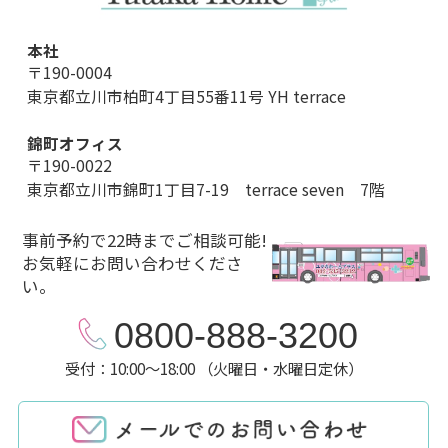
本社
〒190-0004
東京都立川市柏町4丁目55番11号 YH terrace
錦町オフィス
〒190-0022
東京都立川市錦町1丁目7-19 terrace seven 7階
事前予約で22時までご相談可能!
お気軽にお問い合わせくださ
い。
0800-888-3200
受付：10:00～18:00 （火曜日・水曜日定休）