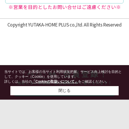
※営業を目的としたお問い合せはご遠慮ください※
Copyright YUTAKA-HOME PLUS co.,ltd. All Rights Reserved
当サイトでは、お客様の当サイト利用状況把握、サービス向上検討を目的と
して、クッキー（Cookie）を使用しています。
詳しくは、当社の
「Cookieの取扱いについて」
をご確認ください。
閉じる