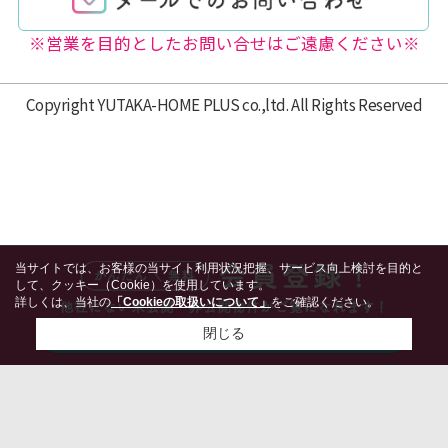
※営業を目的としたお問い合せはご遠慮ください※
Copyright YUTAKA-HOME PLUS co.,ltd. All Rights Reserved
当サイトでは、お客様の当サイト利用状況把握、サービス向上検討を目的と
して、クッキー（Cookie）を使用しています。
詳しくは、当社の
「Cookieの取扱いについて」
をご確認ください。
閉じる