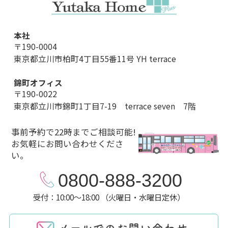
本社
〒190-0004
東京都立川市柏町4丁目55番11号 YH terrace
錦町オフィス
〒190-0022
東京都立川市錦町1丁目7-19 terrace seven 7階
事前予約で22時までご相談可能!
お気軽にお問い合わせくださ
い。
0800-888-3200
受付：10:00～18:00 （火曜日・水曜日定休）