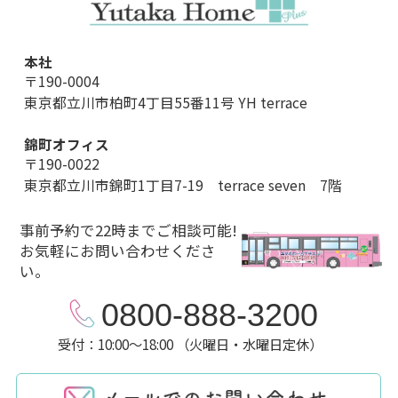
本社
〒190-0004
東京都立川市柏町4丁目55番11号 YH terrace
錦町オフィス
〒190-0022
東京都立川市錦町1丁目7-19 terrace seven 7階
事前予約で22時までご相談可能!
お気軽にお問い合わせくださ
い。
0800-888-3200
受付：10:00～18:00 （火曜日・水曜日定休）