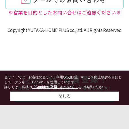
※営業を目的としたお問い合せはご遠慮ください※
Copyright YUTAKA-HOME PLUS co.,ltd. All Rights Reserved
当サイトでは、お客様の当サイト利用状況把握、サービス向上検討を目的と
して、クッキー（Cookie）を使用しています。
詳しくは、当社の
「Cookieの取扱いについて」
をご確認ください。
閉じる