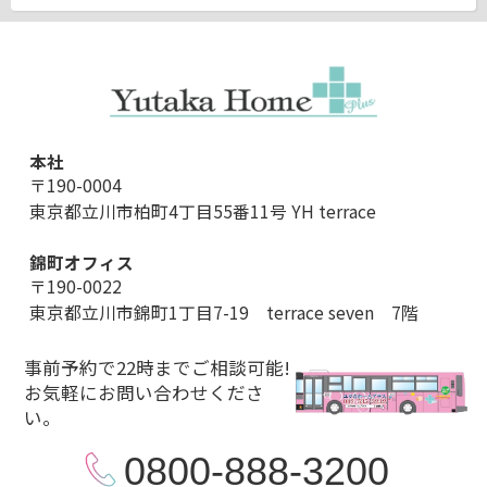
本社
〒190-0004
東京都立川市柏町4丁目55番11号 YH terrace
錦町オフィス
〒190-0022
東京都立川市錦町1丁目7-19 terrace seven 7階
事前予約で22時までご相談可能!
お気軽にお問い合わせくださ
い。
0800-888-3200