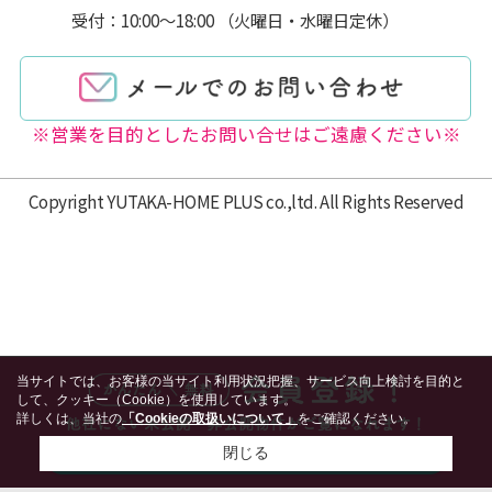
受付：10:00～18:00 （火曜日・水曜日定休）
※営業を目的としたお問い合せはご遠慮ください※
Copyright YUTAKA-HOME PLUS co.,ltd. All Rights Reserved
当サイトでは、お客様の当サイト利用状況把握、サービス向上検討を目的と
して、クッキー（Cookie）を使用しています。
詳しくは、当社の
「Cookieの取扱いについて」
をご確認ください。
閉じる