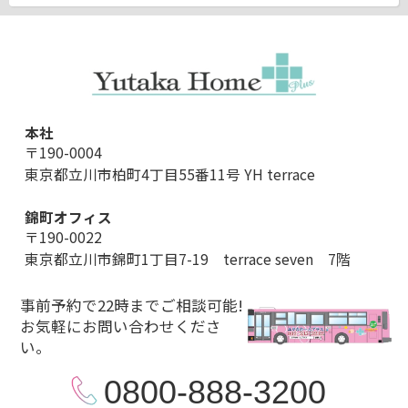
本社
〒190-0004
東京都立川市柏町4丁目55番11号 YH terrace
錦町オフィス
〒190-0022
東京都立川市錦町1丁目7-19 terrace seven 7階
事前予約で22時までご相談可能!
お気軽にお問い合わせくださ
い。
0800-888-3200