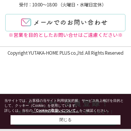
受付：10:00～18:00 （火曜日・水曜日定休）
※営業を目的としたお問い合せはご遠慮ください※
Copyright YUTAKA-HOME PLUS co.,ltd. All Rights Reserved
当サイトでは、お客様の当サイト利用状況把握、サービス向上検討を目的と
して、クッキー（Cookie）を使用しています。
詳しくは、当社の
「Cookieの取扱いについて」
をご確認ください。
閉じる