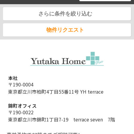
さらに条件を絞り込む
物件リクエスト
本社
〒190-0004
東京都立川市柏町4丁目55番11号 YH terrace
錦町オフィス
〒190-0022
東京都立川市錦町1丁目7-19 terrace seven 7階