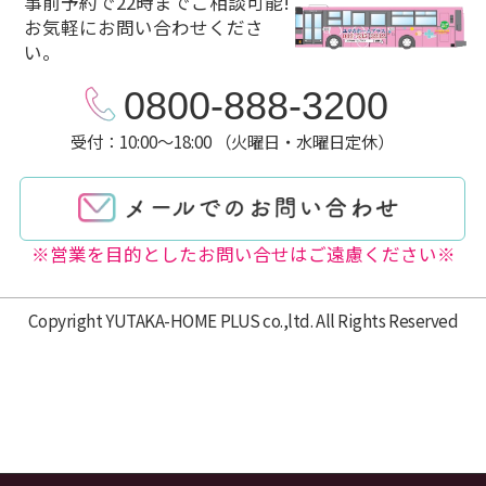
事前予約で22時までご相談可能!
お気軽にお問い合わせくださ
い。
0800-888-3200
受付：10:00～18:00 （火曜日・水曜日定休）
※営業を目的としたお問い合せはご遠慮ください※
Copyright YUTAKA-HOME PLUS co.,ltd. All Rights Reserved