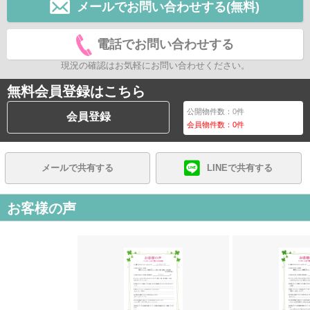
メールでお問い合わせする(無料)
電話でお問い合わせする
現況の確認はお気軽にお問い合わせください。
無料会員登録はこちら
公開物件数：
0
件
会員登録
会員物件数：
0
件
メールで共有する
LINEで共有する
お客様の声