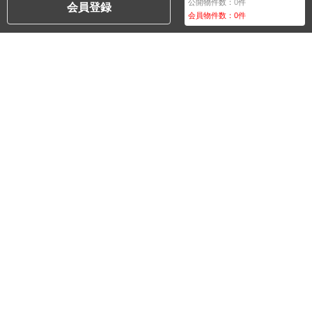
公開物件数：
0
件
会員登録
会員物件数：
0
件