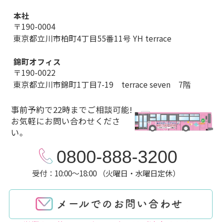
本社
〒190-0004
東京都立川市柏町4丁目55番11号 YH terrace
錦町オフィス
〒190-0022
東京都立川市錦町1丁目7-19 terrace seven 7階
事前予約で22時までご相談可能!
お気軽にお問い合わせくださ
い。
0800-888-3200
受付：10:00～18:00 （火曜日・水曜日定休）