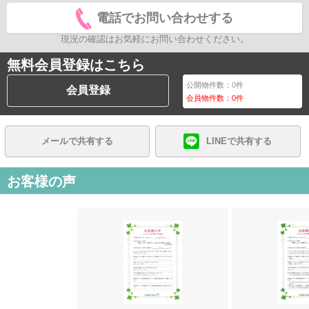
電話でお問い合わせする
現況の確認はお気軽にお問い合わせください。
無料会員登録はこちら
公開物件数：
0
件
会員登録
会員物件数：
0
件
メールで共有する
LINEで共有する
お客様の声