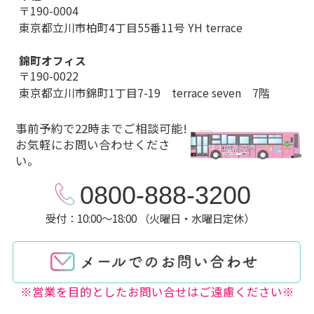
〒190-0004
東京都立川市柏町4丁目55番11号 YH terrace
錦町オフィス
〒190-0022
東京都立川市錦町1丁目7-19 terrace seven 7階
事前予約で22時までご相談可能!
お気軽にお問い合わせくださ
い。
0800-888-3200
受付：10:00～18:00 （火曜日・水曜日定休）
※営業を目的としたお問い合せはご遠慮ください※