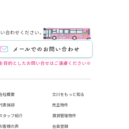
問い合わせください。
を目的としたお問い合せはご遠慮ください※
会社概要
立川をもっと知る
代表挨拶
売主物件
スタッフ紹介
賃貸管理物件
お客様の声
会員登録