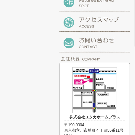
株式会社ユタカホームプラス
〒190-0004
東京都立川市柏町４丁目55番11号