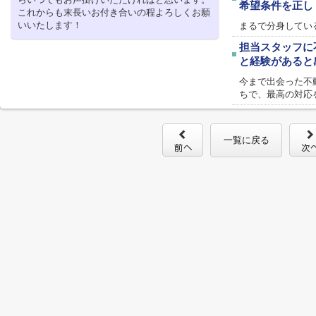
希望条件を正し
これからも末長いお付き合いの程よろしくお願
いいたします！
まるで分身してい
担当スタッフに
と経験があると
今まで出会った不
ちで、最高の対応
一覧に戻る