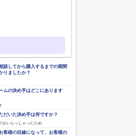
相談してから購入するまでの期間
かりましたか？
ームの決め手はどこにあります
さ
ただいた決め手は何ですか？
フがいらっしゃったため
お客様の目線になって、お客様の