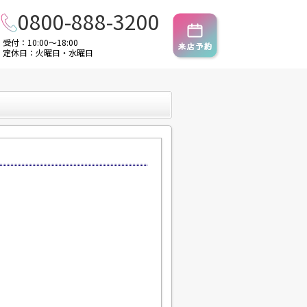
0800-888-3200
受付：10:00～18:00
定休日：火曜日・水曜日