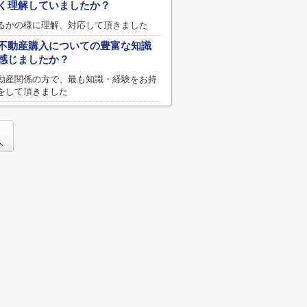
く理解していましたか？
るかの様に理解、対応して頂きました
不動産購入についての豊富な知識
感じましたか？
動産関係の方で、最も知識・経験をお持
をして頂きました