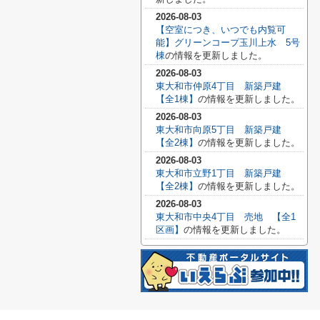
2026-08-03
【空室につき、いつでも内覧可
能】グリーンコープ玉川上水 5号
棟
の情報を更新しました。
2026-08-03
東大和市仲原4丁目 新築戸建
【全1棟】
の情報を更新しました。
2026-08-03
東大和市向原5丁目 新築戸建
【全2棟】
の情報を更新しました。
2026-08-03
東大和市立野1丁目 新築戸建
【全2棟】
の情報を更新しました。
2026-08-03
東大和市中央4丁目 売地 【全1
区画】
の情報を更新しました。