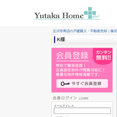
立川市周辺の戸建購入・不動産売却｜株
K様
メールアドレス