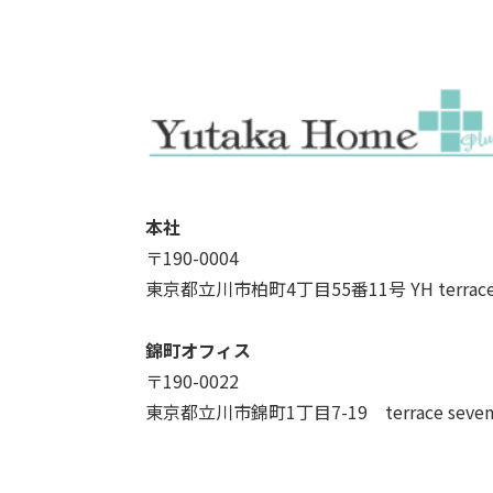
本社
〒190-0004
東京都立川市柏町4丁目55番11号 YH terrac
錦町オフィス
〒190-0022
東京都立川市錦町1丁目7-19 terrace seve