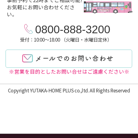
お気軽にお問い合わせくださ
い。
0800-888-3200
受付：10:00～18:00 （火曜日・水曜日定休）
※営業を目的としたお問い合せはご遠慮ください※
Copyright YUTAKA-HOME PLUS co.,ltd. All Rights Reserved