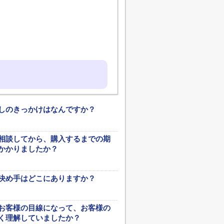
しのきっかけはなんですか？
相談してから、購入するまでの期
かかりましたか？
決め手はどこにありますか？
お客様の目線になって、お客様の
く理解していましたか？