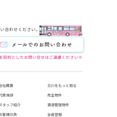
問い合わせください。
を目的としたお問い合せはご遠慮ください※
会社概要
立川をもっと知る
代表挨拶
売主物件
スタッフ紹介
賃貸管理物件
お客様の声
会員登録