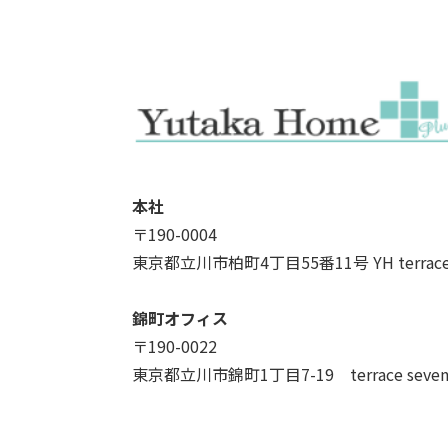
本社
〒190-0004
東京都立川市柏町4丁目55番11号 YH terrac
錦町オフィス
〒190-0022
東京都立川市錦町1丁目7-19 terrace seve