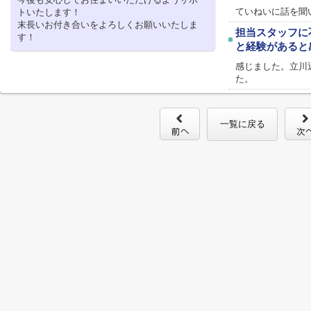
ていねいに話を聞
トいたします！
末長いお付き合いをよろしくお願いいたしま
担当スタッフに
す！
と経験があると
感じました。立川
た。
一覧に戻る