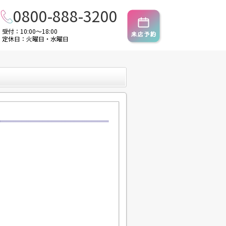
0800-888-3200
受付：10:00～18:00
定休日：火曜日・水曜日