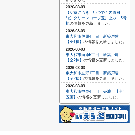
2026-08-03
【空室につき、いつでも内覧可
能】グリーンコープ玉川上水 5号
棟
の情報を更新しました。
2026-08-03
東大和市仲原4丁目 新築戸建
【全1棟】
の情報を更新しました。
2026-08-03
東大和市向原5丁目 新築戸建
【全2棟】
の情報を更新しました。
2026-08-03
東大和市立野1丁目 新築戸建
【全2棟】
の情報を更新しました。
2026-08-03
東大和市中央4丁目 売地 【全1
区画】
の情報を更新しました。