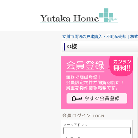
立川市周辺の戸建購入・不動産売却｜株
O様
メールアドレス