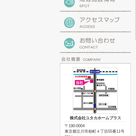
株式会社ユタカホームプラス
〒190-0004
東京都立川市柏町４丁目55番11号