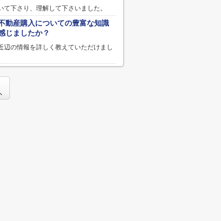
いて下さり、理解して下さいました。
不動産購入についての豊富な知識
感じましたか？
近辺の情報を詳しく教えていただけまし