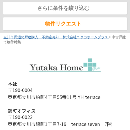
さらに条件を絞り込む
物件リクエスト
立川市周辺の戸建購入・不動産売却｜株式会社ユタカホームプラス
>
中古戸建
て物件特集
本社
〒190-0004
東京都立川市柏町4丁目55番11号 YH terrace
錦町オフィス
〒190-0022
東京都立川市錦町1丁目7-19 terrace seven 7階