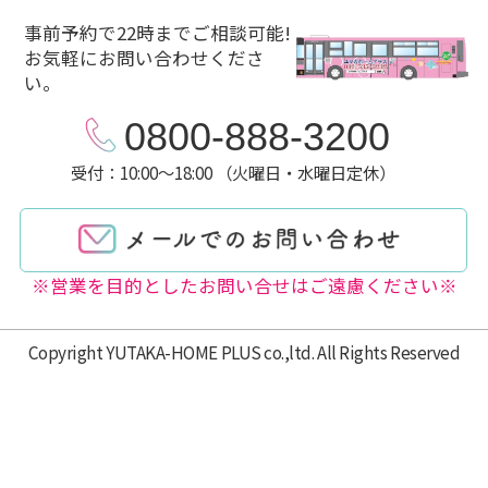
事前予約で22時までご相談可能!
お気軽にお問い合わせくださ
い。
0800-888-3200
受付：10:00～18:00 （火曜日・水曜日定休）
※営業を目的としたお問い合せはご遠慮ください※
Copyright YUTAKA-HOME PLUS co.,ltd. All Rights Reserved