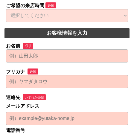
ご希望の来店時間
必須
お客様情報を入力
お名前
必須
フリガナ
必須
連絡先
いずれか必須
メールアドレス
電話番号