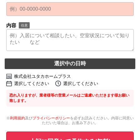
内容
任意
選択中の日時
株式会社ユタカホームプラス
選択してください
選択してください
恐れ入りますが、業者様等の営業メールはご遠慮いただきます様お願い
致します。
※
利用規約
及び
プライバシーポリシー
を必ずお読みください。内容に同意い
ただいた場合は、お進み下さい。