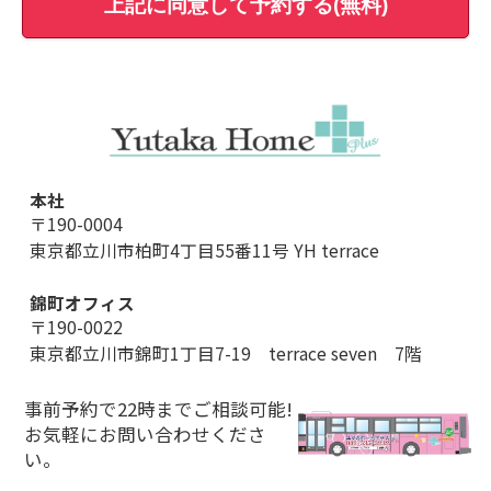
上記に同意して予約する(無料)
本社
〒190-0004
東京都立川市柏町4丁目55番11号 YH terrace
錦町オフィス
〒190-0022
東京都立川市錦町1丁目7-19 terrace seven 7階
事前予約で22時までご相談可能!
お気軽にお問い合わせくださ
い。