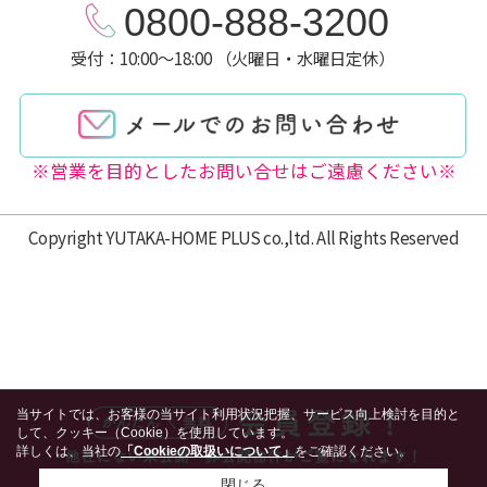
0800-888-3200
受付：10:00～18:00 （火曜日・水曜日定休）
※営業を目的としたお問い合せはご遠慮ください※
Copyright YUTAKA-HOME PLUS co.,ltd. All Rights Reserved
当サイトでは、お客様の当サイト利用状況把握、サービス向上検討を目的と
して、クッキー（Cookie）を使用しています。
詳しくは、当社の
「Cookieの取扱いについて」
をご確認ください。
閉じる