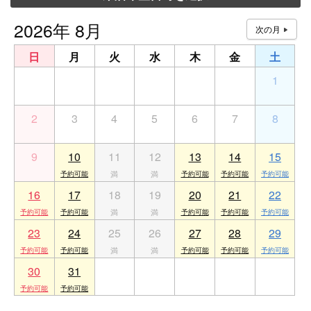
2026年 8月
日
月
火
水
木
金
土
26
27
28
29
30
31
1
2
3
4
5
6
7
8
9
10
11
12
13
14
15
16
17
18
19
20
21
22
23
24
25
26
27
28
29
30
31
1
2
3
4
5