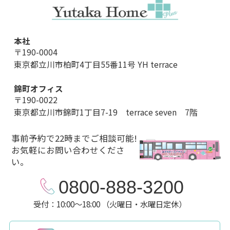
本社
〒190-0004
東京都立川市柏町4丁目55番11号 YH terrace
錦町オフィス
〒190-0022
東京都立川市錦町1丁目7-19 terrace seven 7階
事前予約で22時までご相談可能!
お気軽にお問い合わせくださ
い。
0800-888-3200
受付：10:00～18:00 （火曜日・水曜日定休）