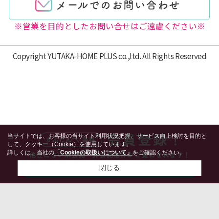
※営業を目的としたお問い合せはご遠慮ください※
Copyright YUTAKA-HOME PLUS co.,ltd. All Rights Reserved
当サイトでは、お客様の当サイト利用状況把握、サービス向上検討を目的と
して、クッキー（Cookie）を使用しています。
詳しくは、当社の
「Cookieの取扱いについて」
をご確認ください。
閉じる
検討リスト追加
お問い合わせ