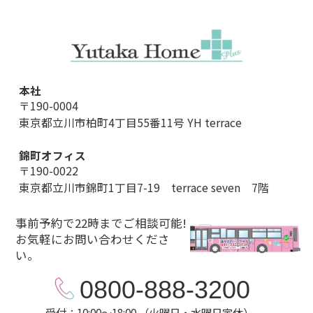
本社
〒190-0004
東京都立川市柏町4丁目55番11号 YH terrace
錦町オフィス
〒190-0022
東京都立川市錦町1丁目7-19 terrace seven 7階
事前予約で22時までご相談可能!
お気軽にお問い合わせくださ
い。
0800-888-3200
受付：10:00～18:00 （火曜日・水曜日定休）