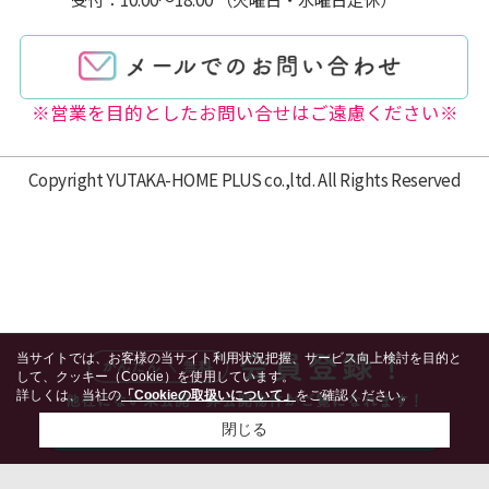
※営業を目的としたお問い合せはご遠慮ください※
Copyright YUTAKA-HOME PLUS co.,ltd. All Rights Reserved
当サイトでは、お客様の当サイト利用状況把握、サービス向上検討を目的と
して、クッキー（Cookie）を使用しています。
詳しくは、当社の
「Cookieの取扱いについて」
をご確認ください。
閉じる