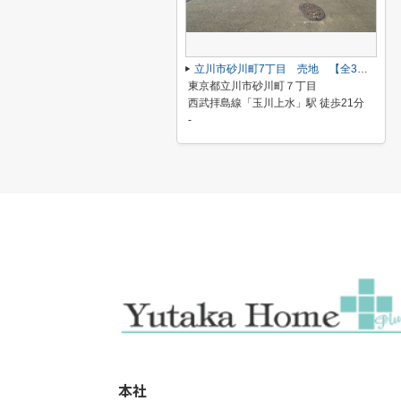
立川市砂川町7丁目 売地 【全3区画】
東京都立川市砂川町７丁目
西武拝島線「玉川上水」駅 徒歩21分
-
本社