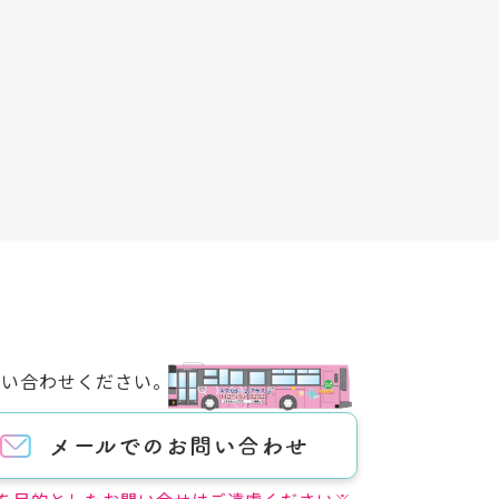
問い合わせください。