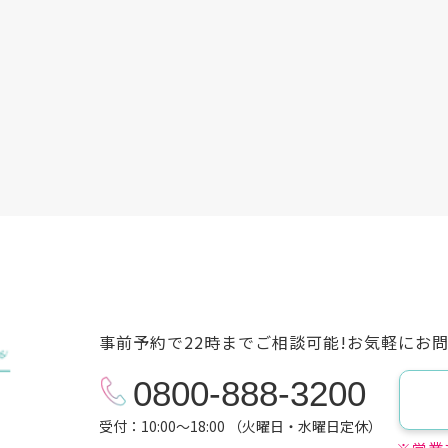
事前予約で22時までご相談可能!お気軽にお
0800-888-3200
受付：10:00～18:00 （火曜日・水曜日定休）