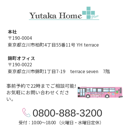
本社
〒190-0004
東京都立川市柏町4丁目55番11号 YH terrace
錦町オフィス
〒190-0022
東京都立川市錦町1丁目7-19 terrace seven 7階
事前予約で22時までご相談可能!
お気軽にお問い合わせくださ
い。
0800-888-3200
受付：10:00～18:00 （火曜日・水曜日定休）