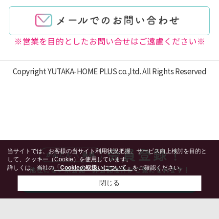
※営業を目的としたお問い合せはご遠慮ください※
Copyright YUTAKA-HOME PLUS co.,ltd. All Rights Reserved
当サイトでは、お客様の当サイト利用状況把握、サービス向上検討を目的と
して、クッキー（Cookie）を使用しています。
詳しくは、当社の
「Cookieの取扱いについて」
をご確認ください。
閉じる