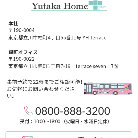
本社
〒190-0004
東京都立川市柏町4丁目55番11号 YH terrace
錦町オフィス
〒190-0022
東京都立川市錦町1丁目7-19 terrace seven 7階
事前予約で22時までご相談可能!
お気軽にお問い合わせくださ
い。
0800-888-3200
受付：10:00～18:00 （火曜日・水曜日定休）