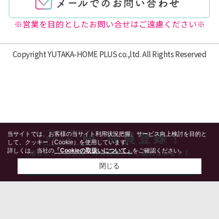
※営業を目的としたお問い合せはご遠慮ください※
Copyright YUTAKA-HOME PLUS co.,ltd. All Rights Reserved
当サイトでは、お客様の当サイト利用状況把握、サービス向上検討を目的と
して、クッキー（Cookie）を使用しています。
詳しくは、当社の
「Cookieの取扱いについて」
をご確認ください。
閉じる
検討リスト追加
お問い合わせ