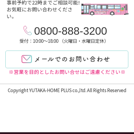
事前予約で22時までご相談可能!
お気軽にお問い合わせくださ
い。
0800-888-3200
受付：10:00～18:00 （火曜日・水曜日定休）
※営業を目的としたお問い合せはご遠慮ください※
Copyright YUTAKA-HOME PLUS co.,ltd. All Rights Reserved