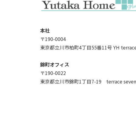
本社
〒190-0004
東京都立川市柏町4丁目55番11号 YH terrac
錦町オフィス
〒190-0022
東京都立川市錦町1丁目7-19 terrace seve