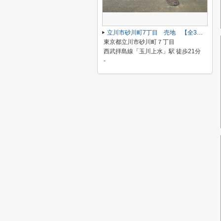
立川市砂川町7丁目 売地 【全3区画】
東京都立川市砂川町７丁目
西武拝島線「玉川上水」駅 徒歩21分
-