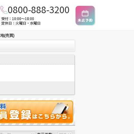
0800-888-3200
受付：10:00～18:00
定休日：火曜日・水曜日
地(売買)