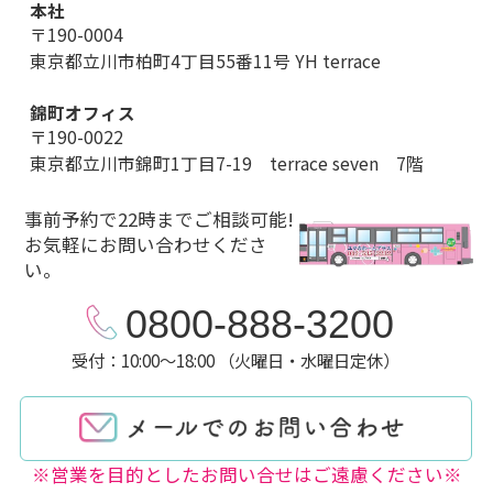
本社
〒190-0004
東京都立川市柏町4丁目55番11号 YH terrace
錦町オフィス
〒190-0022
東京都立川市錦町1丁目7-19 terrace seven 7階
事前予約で22時までご相談可能!
お気軽にお問い合わせくださ
い。
0800-888-3200
受付：10:00～18:00 （火曜日・水曜日定休）
※営業を目的としたお問い合せはご遠慮ください※