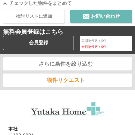
チェックした物件をまとめて
検討リストに追加
お問い合わせ
無料会員登録はこちら
公開物件数：
0
件
会員登録
会員物件数：
0
件
さらに条件を絞り込む
物件リクエスト
本社