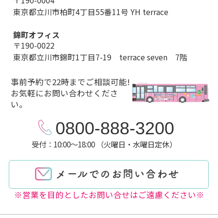
〒190-0004
東京都立川市柏町4丁目55番11号 YH terrace
錦町オフィス
〒190-0022
東京都立川市錦町1丁目7-19 terrace seven 7階
事前予約で22時までご相談可能!
お気軽にお問い合わせくださ
い。
0800-888-3200
受付：10:00～18:00 （火曜日・水曜日定休）
※営業を目的としたお問い合せはご遠慮ください※