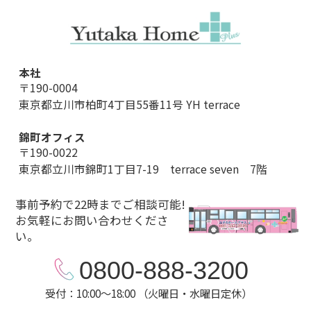
本社
〒190-0004
東京都立川市柏町4丁目55番11号 YH terrace
錦町オフィス
〒190-0022
東京都立川市錦町1丁目7-19 terrace seven 7階
事前予約で22時までご相談可能!
お気軽にお問い合わせくださ
い。
0800-888-3200
受付：10:00～18:00 （火曜日・水曜日定休）