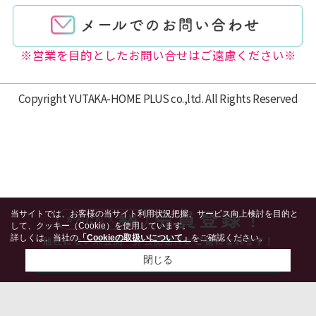
※営業を目的としたお問い合せはご遠慮ください※
Copyright YUTAKA-HOME PLUS co.,ltd. All Rights Reserved
当サイトでは、お客様の当サイト利用状況把握、サービス向上検討を目的と
して、クッキー（Cookie）を使用しています。
詳しくは、当社の
「Cookieの取扱いについて」
をご確認ください。
閉じる