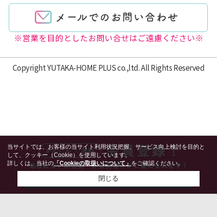
※営業を目的としたお問い合せはご遠慮ください※
Copyright YUTAKA-HOME PLUS co.,ltd. All Rights Reserved
当サイトでは、お客様の当サイト利用状況把握、サービス向上検討を目的と
して、クッキー（Cookie）を使用しています。
詳しくは、当社の
「Cookieの取扱いについて」
をご確認ください。
閉じる