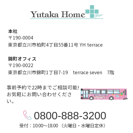
本社
〒190-0004
東京都立川市柏町4丁目55番11号 YH terrace
錦町オフィス
〒190-0022
東京都立川市錦町1丁目7-19 terrace seven 7階
事前予約で22時までご相談可能!
お気軽にお問い合わせくださ
い。
0800-888-3200
受付：10:00～18:00 （火曜日・水曜日定休）